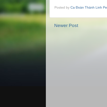
Posted by
Ca Đoàn Thánh Linh Pe
Newer Post